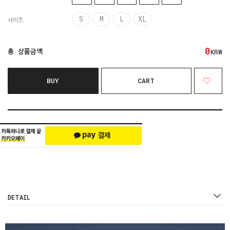
S
M
L
XL
사이즈
0
총 상품금액
KRW
BUY
CART
DETAIL