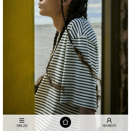
카테고리
마이페이지