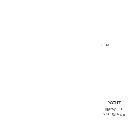
DETAIL
POINT
회원가입 즉시
3,000원 적립금