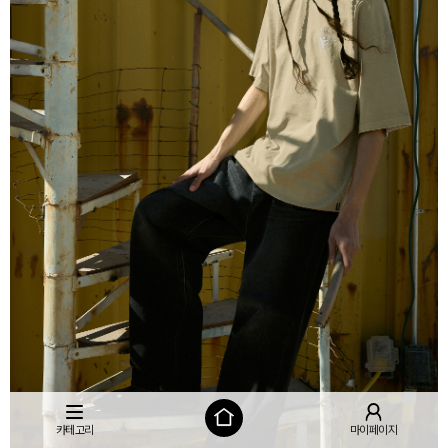
카테고리
마이페이지