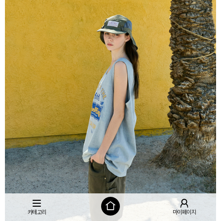
카테고리
마이페이지