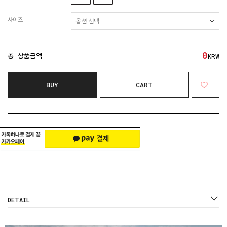
사이즈
0
총 상품금액
KRW
BUY
CART
DETAIL