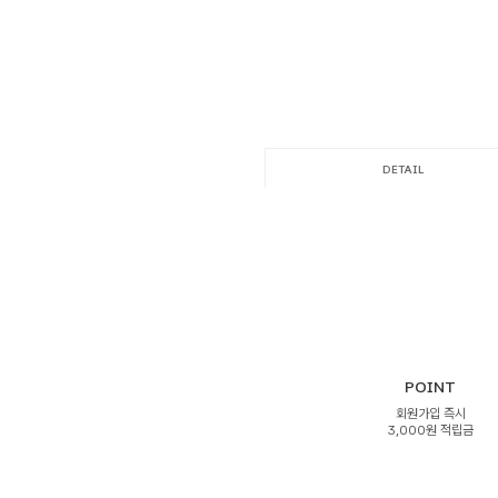
DETAIL
POINT
회원가입 즉시
3,000원 적립금