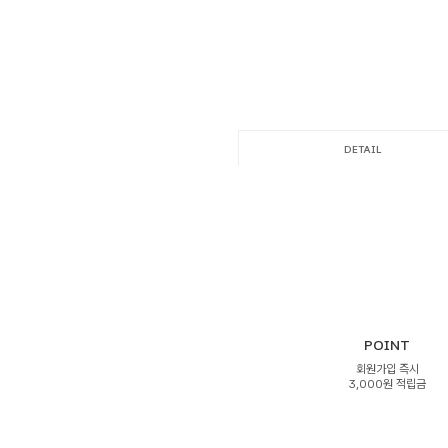
DETAIL
POINT
회원가입 즉시
3,000원 적립금