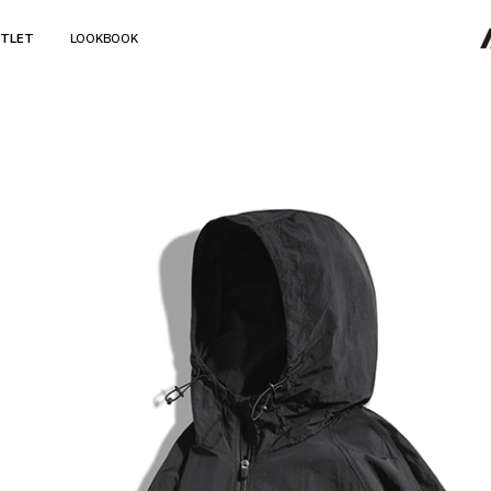
TLET
LOOKBOOK