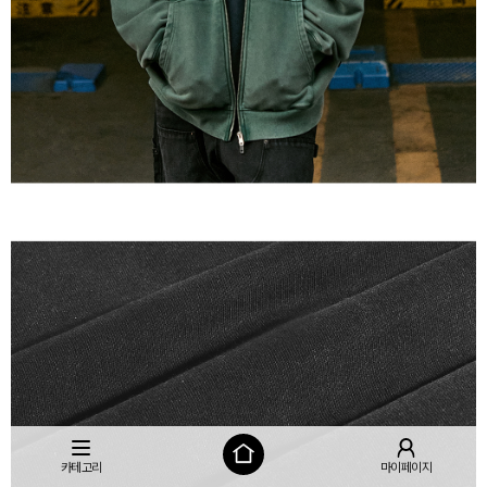
카테고리
마이페이지