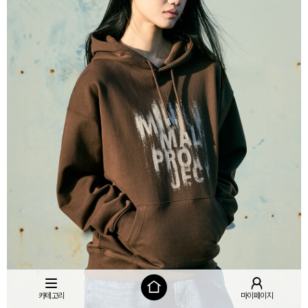
카테고리
마이페이지