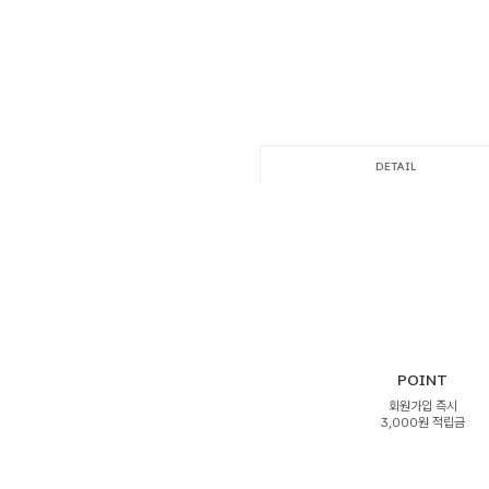
DETAIL
POINT
회원가입 즉시
3,000원 적립금