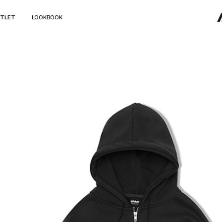
TLET
LOOKBOOK