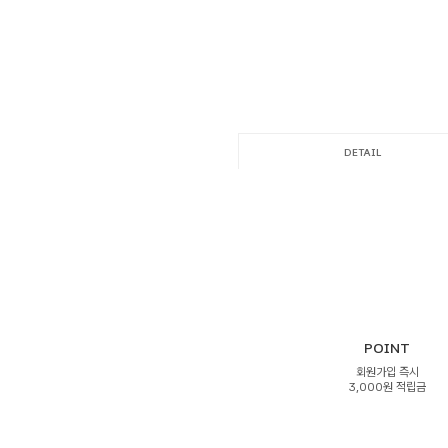
DETAIL
POINT
회원가입 즉시
3,000원 적립금