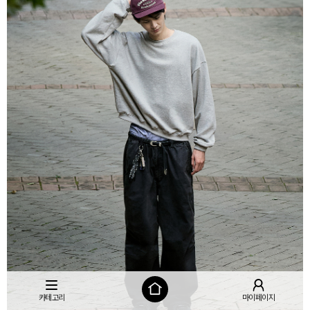
카테고리
마이페이지