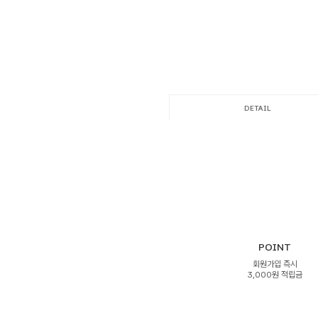
DETAIL
POINT
회원가입 즉시
3,000원 적립금