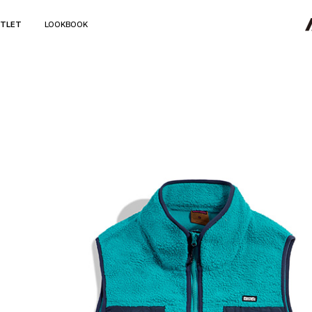
TLET
LOOKBOOK