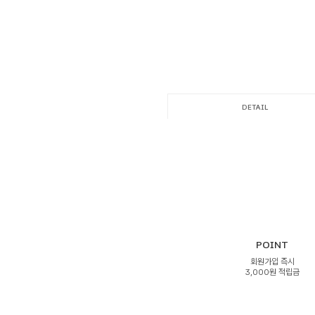
DETAIL
POINT
회원가입 즉시
3,000원 적립금