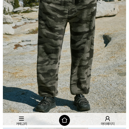
카테고리
마이페이지