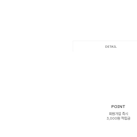
DETAIL
POINT
회원가입 즉시
3,000원 적립금