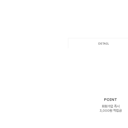
DETAIL
POINT
회원가입 즉시
3,000원 적립금