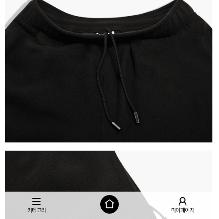
카테고리
마이페이지