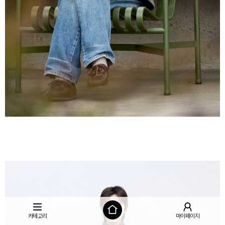
카테고리
마이페이지