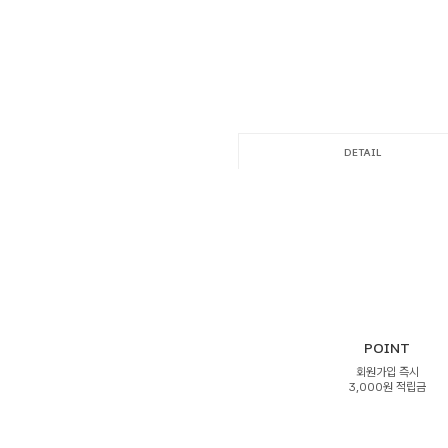
DETAIL
POINT
회원가입 즉시
3,000원 적립금