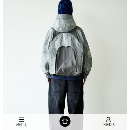
카테고리
마이페이지