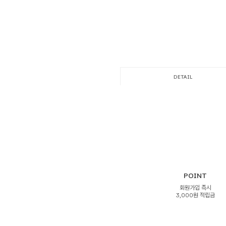
DETAIL
POINT
회원가입 즉시
3,000원 적립금