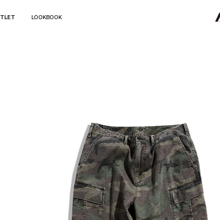
TLET
LOOKBOOK