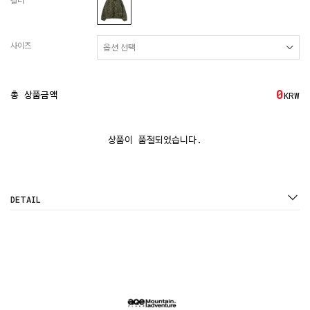
컬러
사이즈
0
총 상품금액
KRW
상품이 품절되었습니다.
DETAIL