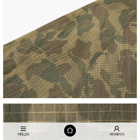
카테고리
마이페이지