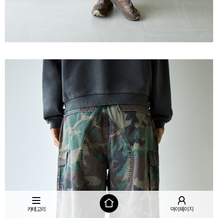
카테고리
마이페이지