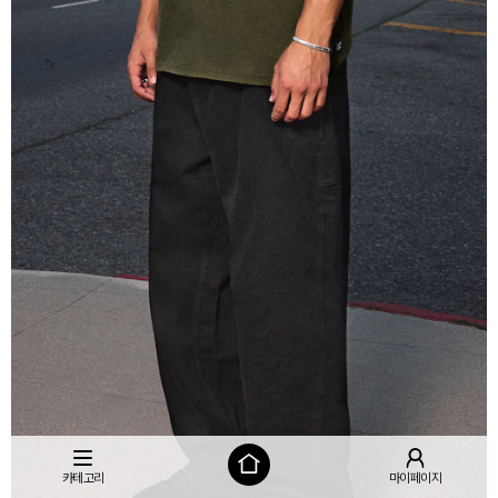
카테고리
마이페이지