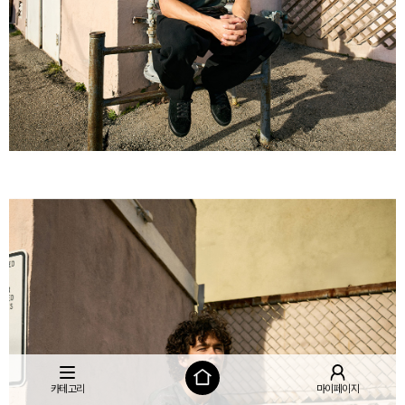
카테고리
마이페이지