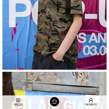
카테고리
마이페이지