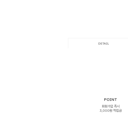
DETAIL
POINT
회원가입 즉시
3,000원 적립금