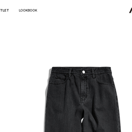
TLET
LOOKBOOK