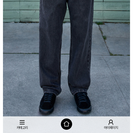
카테고리
마이페이지