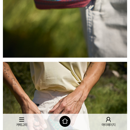
카테고리
마이페이지