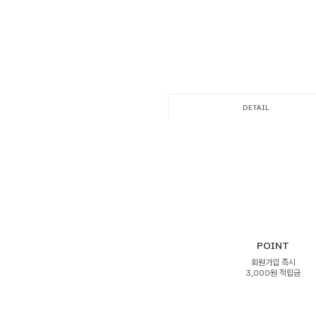
DETAIL
POINT
회원가입 즉시
3,000원 적립금