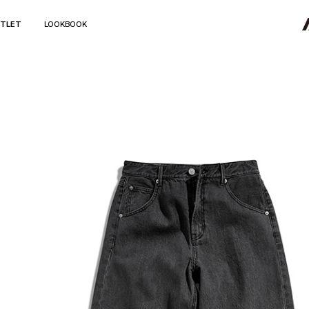
TLET
LOOKBOOK