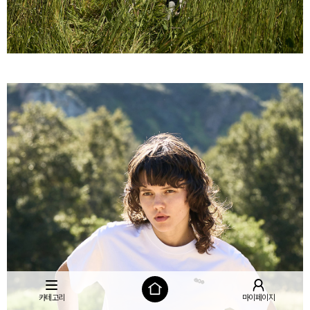
카테고리
마이페이지