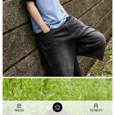
카테고리
마이페이지