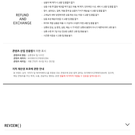
REVIEW()