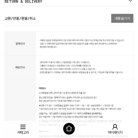
RETURN & DELIVERY
교환/반품/환불/취소
내용숨기기
카테고리
마이페이지