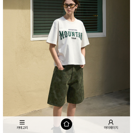
카테고리
마이페이지