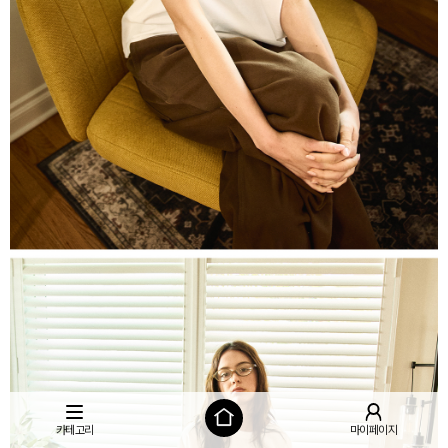
카테고리
마이페이지