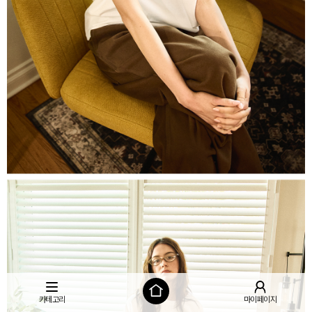
카테고리
마이페이지