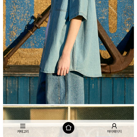
카테고리
마이페이지