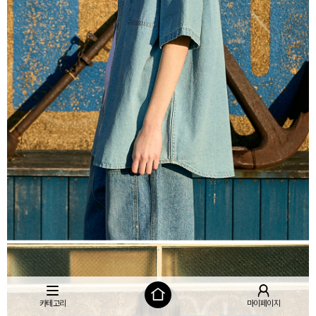
카테고리
마이페이지