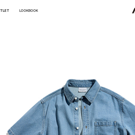
TLET
LOOKBOOK