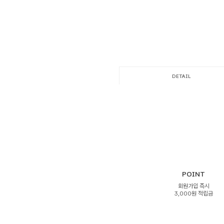
DETAIL
POINT
회원가입 즉시
3,000원 적립금