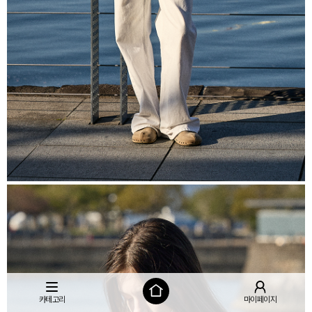
카테고리
마이페이지