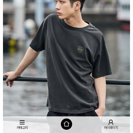
카테고리
마이페이지