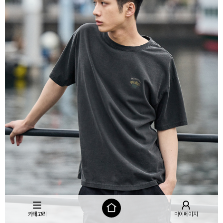
카테고리
마이페이지