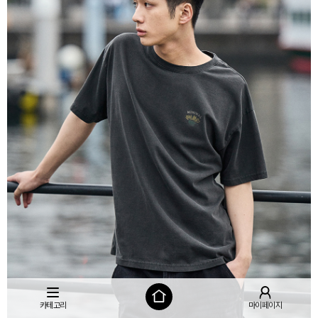
카테고리
마이페이지