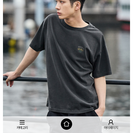
카테고리
마이페이지