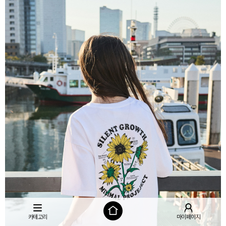
카테고리
마이페이지