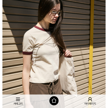
카테고리
마이페이지