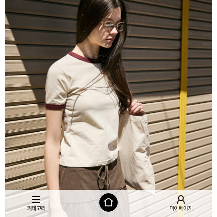
카테고리
마이페이지