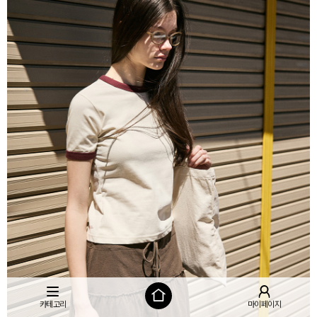
카테고리
마이페이지