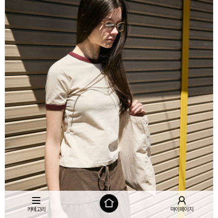
카테고리
마이페이지