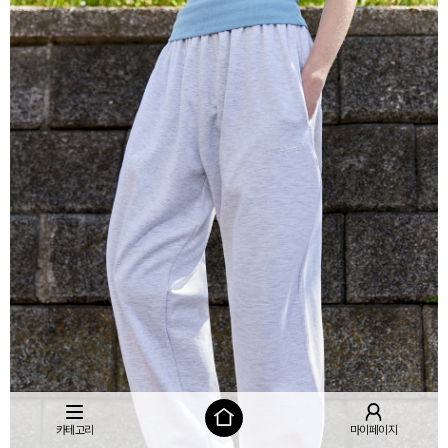
카테고리
마이페이지