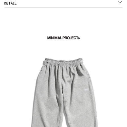
DETAIL